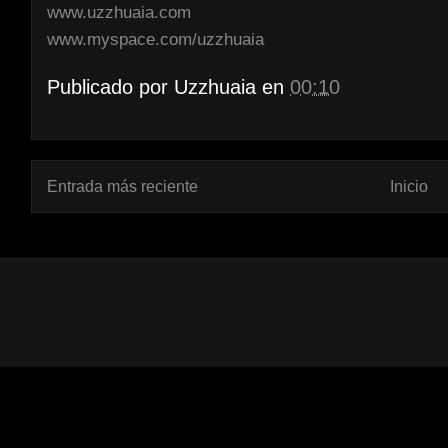
www.uzzhuaia.com
www.myspace.com/uzzhuaia
Publicado por
Uzzhuaia
en
00:10
Entrada más reciente
Inicio