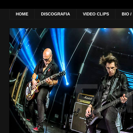
HOME
DISCOGRAFIA
VIDEO CLIPS
BIO 