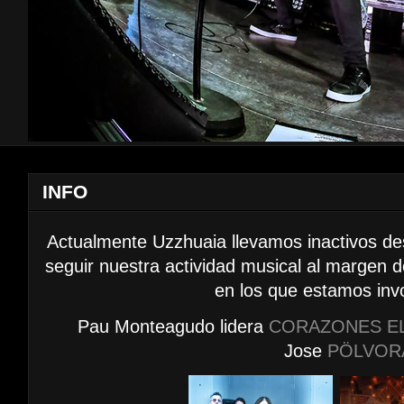
INFO
Actualmente Uzzhuaia llevamos inactivos d
seguir nuestra actividad musical al margen 
en los que estamos inv
Pau Monteagudo lidera
CORAZONES E
Jose
PÖLVOR