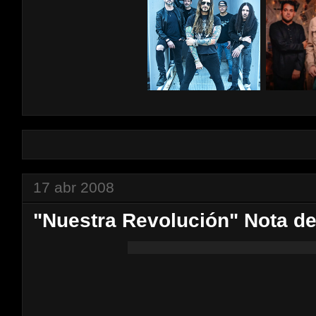
17 abr 2008
"Nuestra Revolución" Nota d