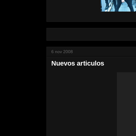
6 nov 2008
Nuevos articulos