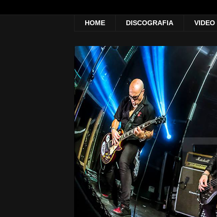
HOME
DISCOGRAFIA
VIDEO