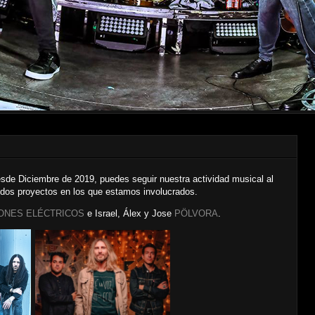
sde Diciembre de 2019, puedes seguir nuestra actividad musical al
 dos proyectos en los que estamos involucrados.
ONES ELÉCTRICOS
e Israel, Álex y Jose
PÖLVORA
.