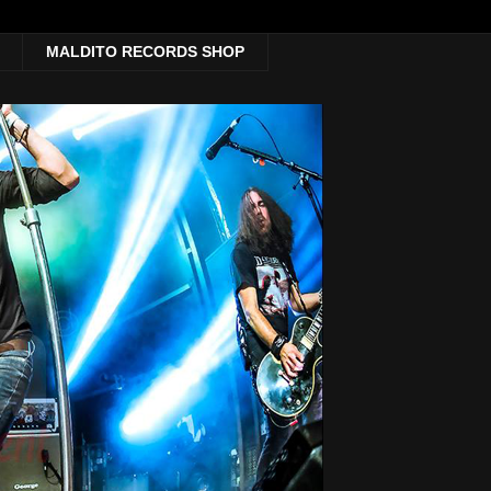
MALDITO RECORDS SHOP