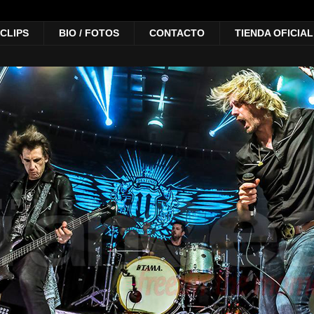
 CLIPS
BIO / FOTOS
CONTACTO
TIENDA OFICIAL