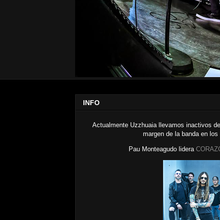
INFO
Actualmente Uzzhuaia llevamos inactivos de
margen de la banda en los
Pau Monteagudo lidera
CORAZ