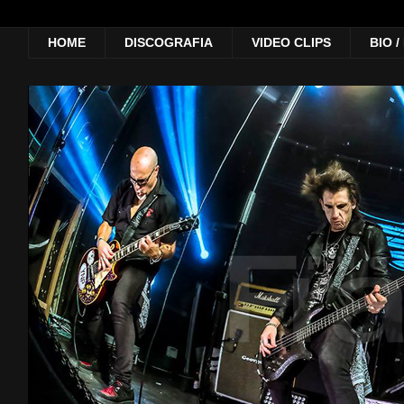
HOME
DISCOGRAFIA
VIDEO CLIPS
BIO 