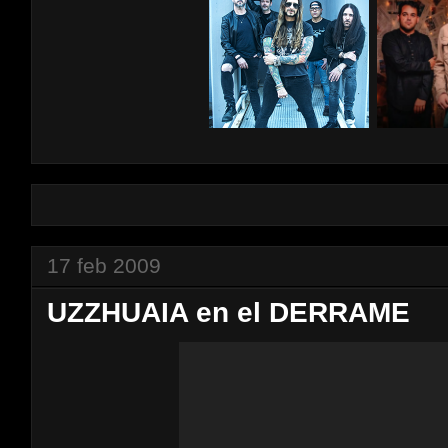
17 feb 2009
UZZHUAIA en el DERRAME