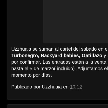
Uzzhuaia se suman al cartel del sabado en e
Turbonegro, Backyard babies, Gatillazo
y
por confirmar. Las entradas están a la venta 
hasta el 5 de marzo( incluido). Adjuntamos el
momento por días.
Publicado por
Uzzhuaia
en
10:12