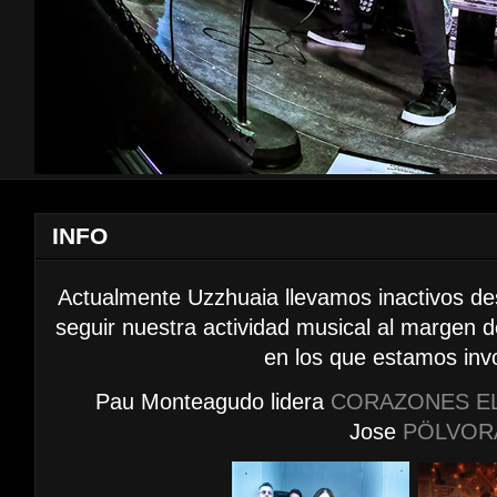
INFO
Actualmente Uzzhuaia llevamos inactivos d
seguir nuestra actividad musical al margen 
en los que estamos inv
Pau Monteagudo lidera
CORAZONES E
Jose
PÖLVOR