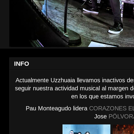
INFO
Actualmente Uzzhuaia llevamos inactivos d
seguir nuestra actividad musical al margen 
en los que estamos inv
Pau Monteagudo lidera
CORAZONES E
Jose
PÖLVOR