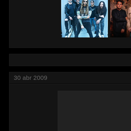
30 abr 2009