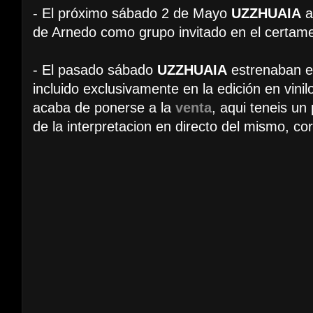
- El próximo sábado 2 de Mayo
UZZHUAIA
a
de Arnedo como grupo invitado en el certa
- El pasado sábado
UZZHUAIA
estrenaban e
incluido exclusivamente en la edición en vini
acaba de ponerse a la
venta
, aqui teneis u
de la interpretacion en directo del mismo, co