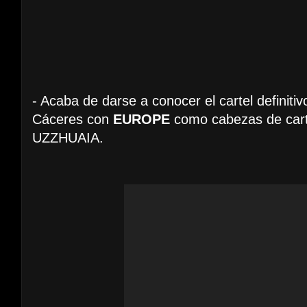
- Acaba de darse a conocer el cartel definitiv
Cáceres con
EUROPE
como cabezas de carte
UZZHUAIA.