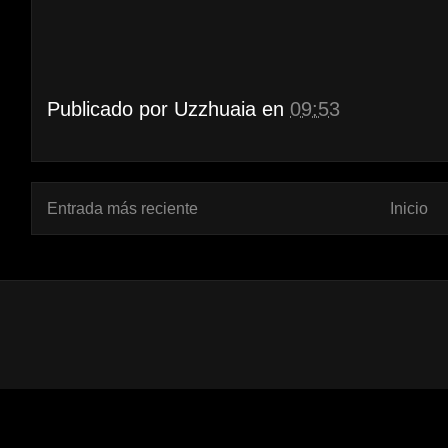
Publicado por
Uzzhuaia
en
09:53
Entrada más reciente
Inicio