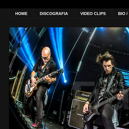
HOME
DISCOGRAFIA
VIDEO CLIPS
BIO 