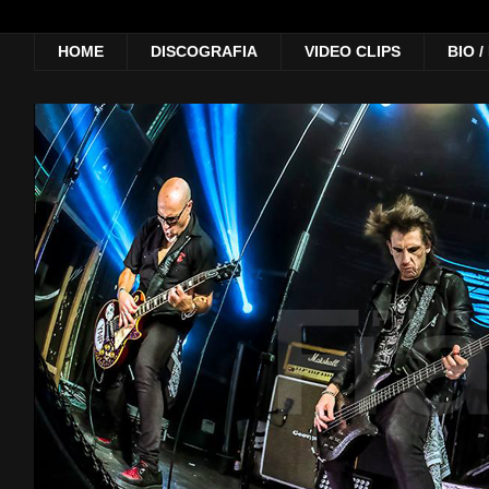
HOME
DISCOGRAFIA
VIDEO CLIPS
BIO 