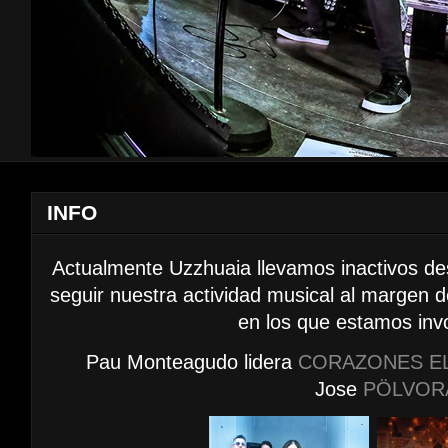
INFO
Actualmente Uzzhuaia llevamos inactivos d
seguir nuestra actividad musical al margen 
en los que estamos inv
Pau Monteagudo lidera
CORAZONES E
Jose
PÖLVOR