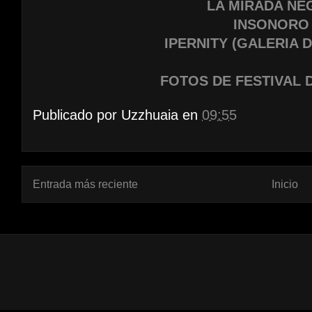
LA MIRADA NE
INSONORO
IPERNITY (GALERIA 
FOTOS DE FESTIVAL 
Publicado por
Uzzhuaia
en
09:55
Entrada más reciente
Inicio