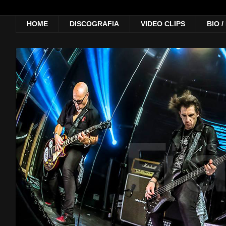
HOME
DISCOGRAFIA
VIDEO CLIPS
BIO 