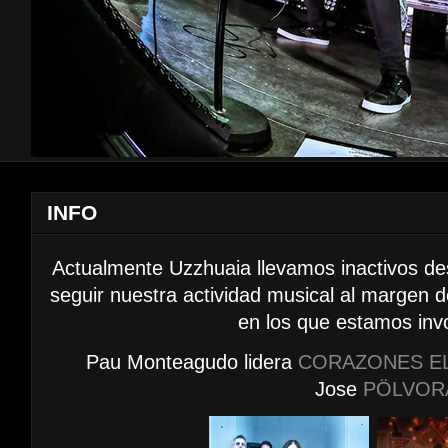
INFO
Actualmente Uzzhuaia llevamos inactivos d
seguir nuestra actividad musical al margen 
en los que estamos inv
Pau Monteagudo lidera
CORAZONES E
Jose
PÖLVOR