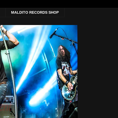
MALDITO RECORDS SHOP