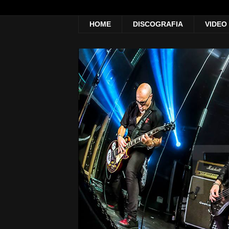
HOME
DISCOGRAFIA
VIDEO