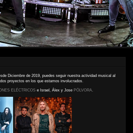
sde Diciembre de 2019, puedes seguir nuestra actividad musical al
 dos proyectos en los que estamos involucrados.
ONES ELÉCTRICOS
e Israel, Álex y Jose
PÖLVORA
.