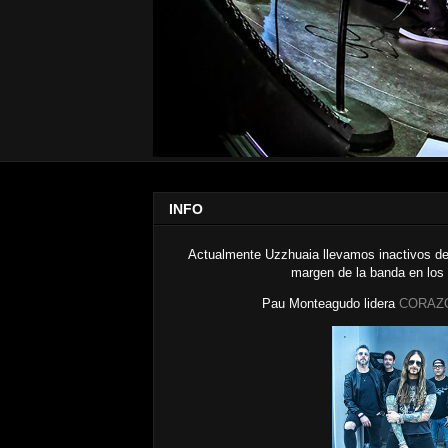
INFO
Actualmente Uzzhuaia llevamos inactivos de
margen de la banda en los
Pau Monteagudo lidera
CORAZ