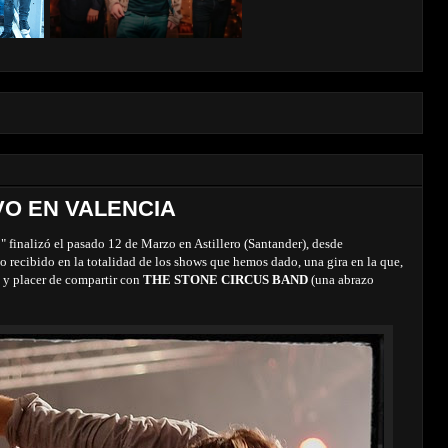
VO EN VALENCIA
" finalizó el pasado 12 de Marzo en Astillero (Santander), desde
 recibido en la totalidad de los shows que hemos dado, una gira en la que,
o y placer de compartir con
THE STONE CIRCUS BAND
(una abrazo