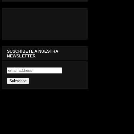
SUSCRIBETE A NUESTRA
NEWSLETTER