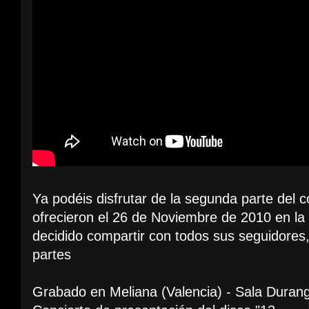
Ya podéis disfrutar de la segunda parte del 
ofrecieron el 26 de Noviembre de 2010 en la
decidido compartir con todos sus seguidores
partes
Grabado en Meliana (Valencia) - Sala Duran