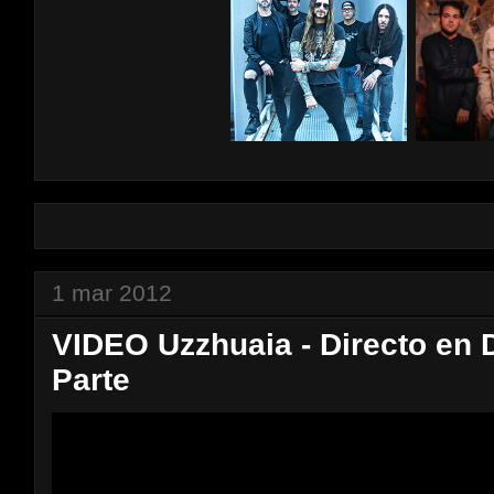
1 mar 2012
VIDEO Uzzhuaia - Directo en 
Parte