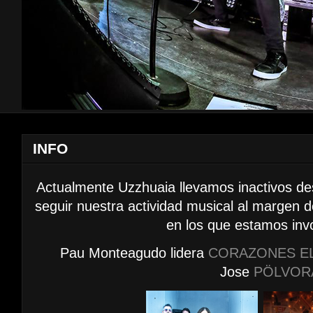
INFO
Actualmente Uzzhuaia llevamos inactivos d
seguir nuestra actividad musical al margen 
en los que estamos inv
Pau Monteagudo lidera
CORAZONES E
Jose
PÖLVOR