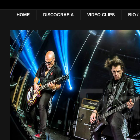
HOME
DISCOGRAFIA
VIDEO CLIPS
BIO 