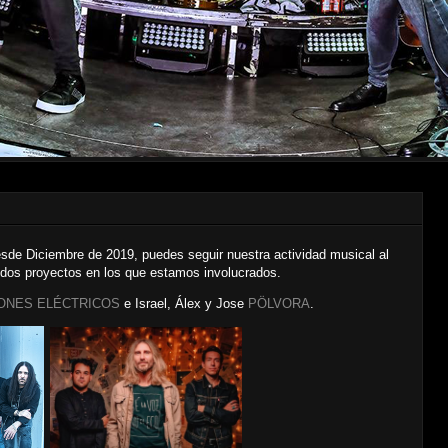
sde Diciembre de 2019, puedes seguir nuestra actividad musical al
 dos proyectos en los que estamos involucrados.
ONES ELÉCTRICOS
e Israel, Álex y Jose
PÖLVORA
.