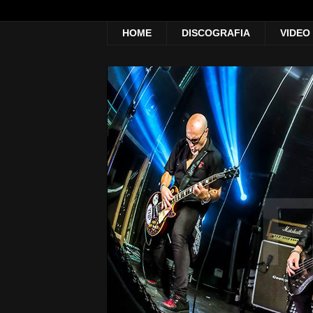
HOME
DISCOGRAFIA
VIDEO