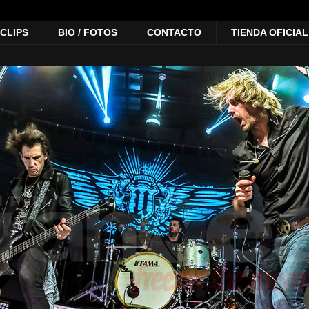
 CLIPS
BIO / FOTOS
CONTACTO
TIENDA OFICIAL