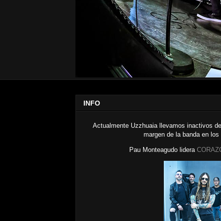
INFO
Actualmente Uzzhuaia llevamos inactivos de
margen de la banda en los
Pau Monteagudo lidera
CORAZ