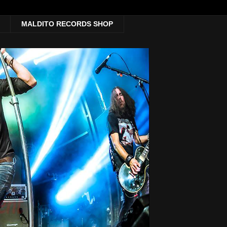
MALDITO RECORDS SHOP