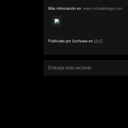
Más información en:
www.costadefuego.com
Publicado por
Uzzhuaia
en
19:47
Entrada más reciente