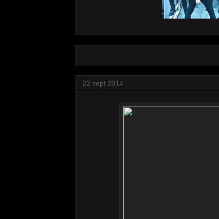
22 sept 2014