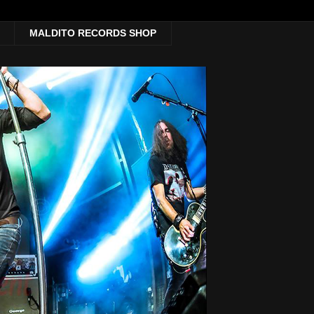
MALDITO RECORDS SHOP