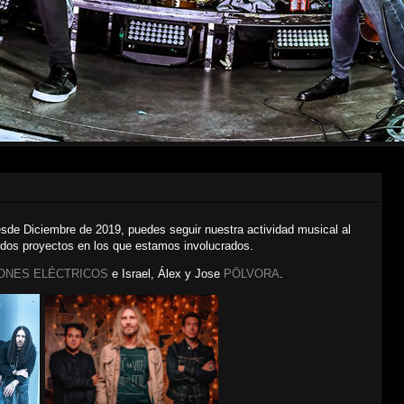
sde Diciembre de 2019, puedes seguir nuestra actividad musical al
 dos proyectos en los que estamos involucrados.
ONES ELÉCTRICOS
e Israel, Álex y Jose
PÖLVORA
.