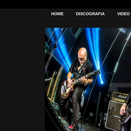
HOME
DISCOGRAFIA
VIDEO