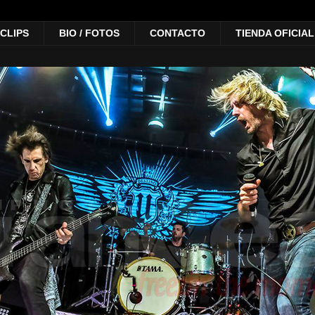
 CLIPS
BIO / FOTOS
CONTACTO
TIENDA OFICIAL