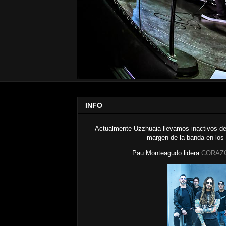
INFO
Actualmente Uzzhuaia llevamos inactivos de
margen de la banda en los
Pau Monteagudo lidera
CORAZ